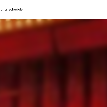
lights schedule