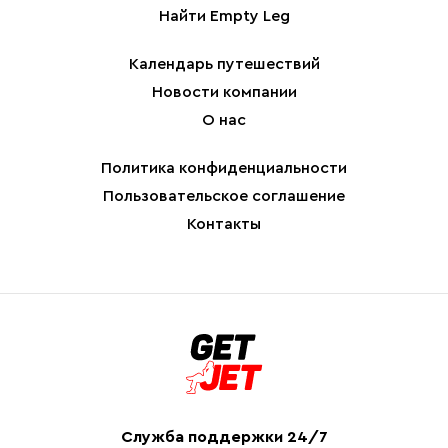
Найти Empty Leg
Календарь путешествий
Новости компании
О нас
Политика конфиденциальности
Пользовательское соглашение
Контакты
Служба поддержки 24/7