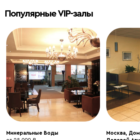
Популярные VIP-залы
Минеральные Воды
Москва, До