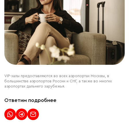
VIP-залы предоставляются во всех аэропортах Москвы, в
большинстве аэропортов России и СНГ, а также во многих
аэропортах дальнего зарубежья.
Ответим подробнее