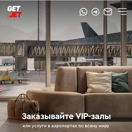
Заказывайте VIP-залы
или услуги в аэропортах по всему миру