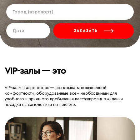
ЗАКАЗАТЬ
VIP-залы — это
VIP-залы в аэропортах — это комнаты повышенной
комфортности, оборудованные всем необходимым для
удобного и приятного пребывания пассажиров в ожидании
посадки на самолет или по прилете.