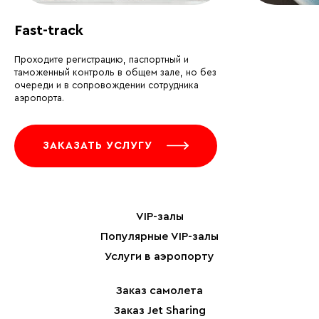
Fast-track
Проходите регистрацию, паспортный и
таможенный контроль в общем зале, но без
очереди и в сопровождении сотрудника
аэропорта.
ЗАКАЗАТЬ УСЛУГУ
VIP-залы
Популярные VIP-залы
Услуги в аэропорту
Заказ самолета
Заказ Jet Sharing