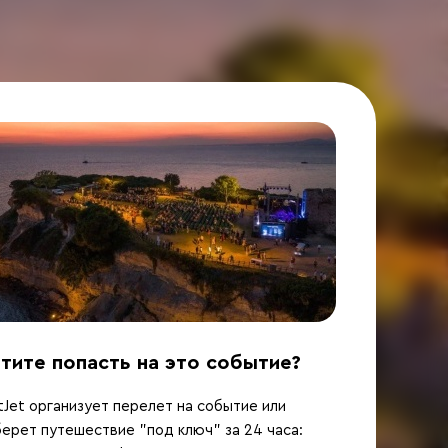
тите попасть на это событие?
Jet организует перелет на событие или
ерет путешествие "под ключ" за 24 часа: