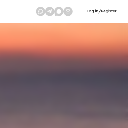
Log in
/
Register