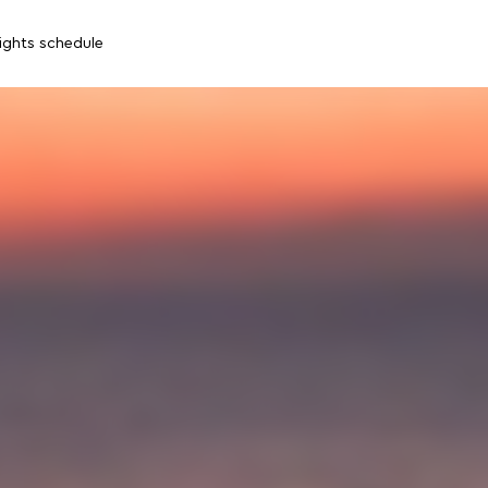
lights schedule