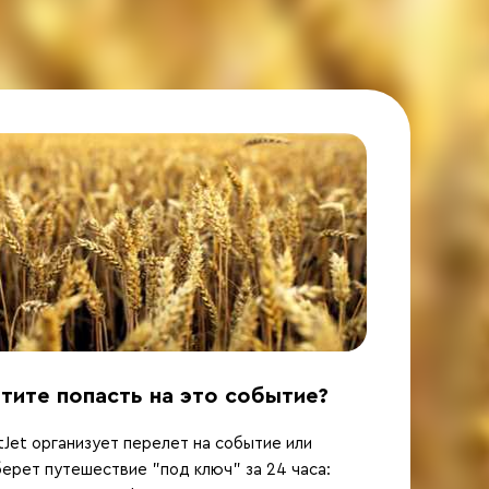
тите попасть на это событие?
Jet организует перелет на событие или
ерет путешествие "под ключ" за 24 часа: