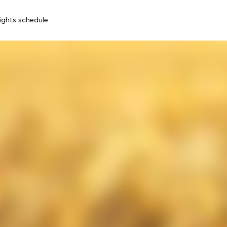
lights schedule