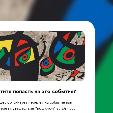
тите попасть на это событие?
Jet организует перелет на событие или
ерет путешествие "под ключ" за 24 часа: