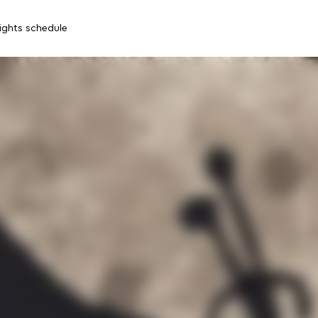
lights schedule