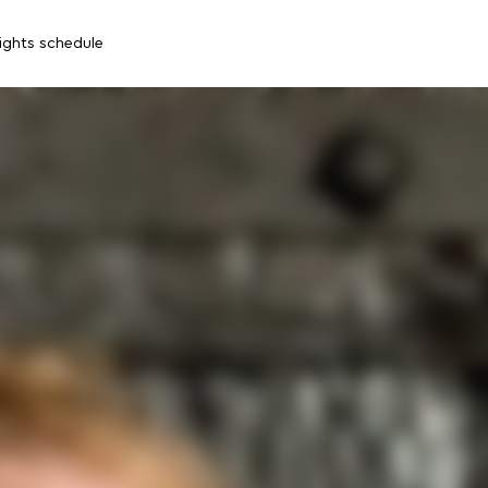
lights schedule