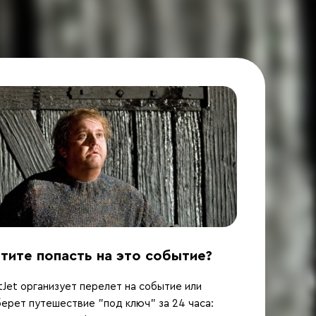
тите попасть на это событие?
Jet организует перелет на событие или
ерет путешествие "под ключ" за 24 часа: