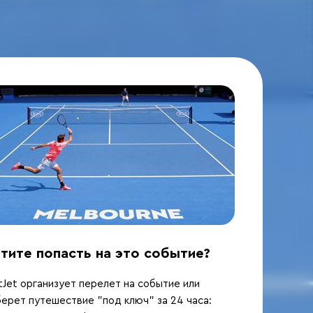
тите попасть на это событие?
Jet организует перелет на событие или
ерет путешествие "под ключ" за 24 часа: