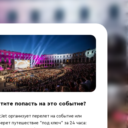
тите попасть на это событие?
Jet организует перелет на событие или
ерет путешествие "под ключ" за 24 часа: