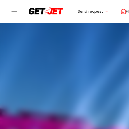
Send request
F