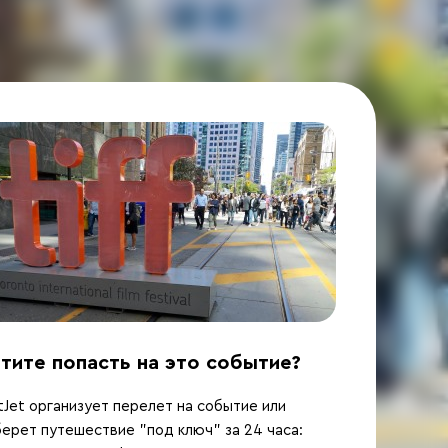
тите попасть на это событие?
Jet организует перелет на событие или
ерет путешествие "под ключ" за 24 часа: