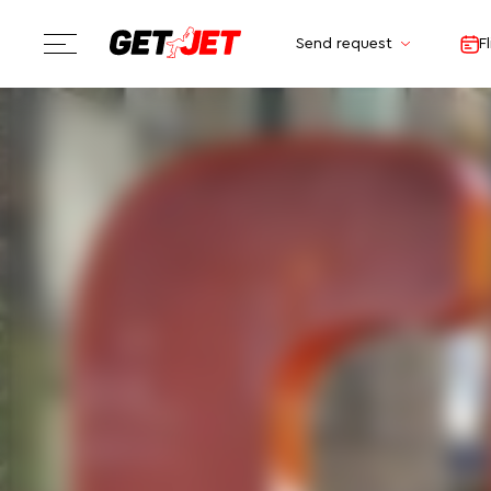
Send request
F