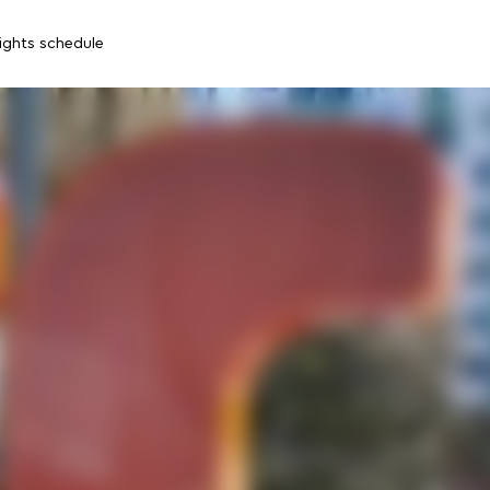
lights schedule