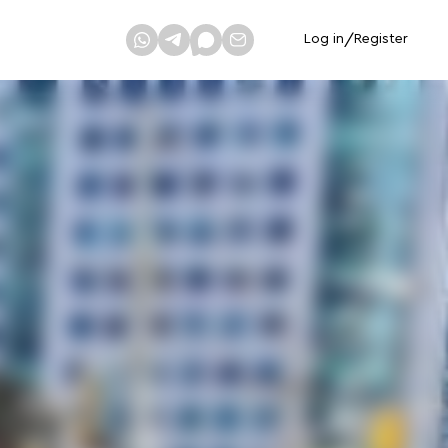
Log in
/
Register