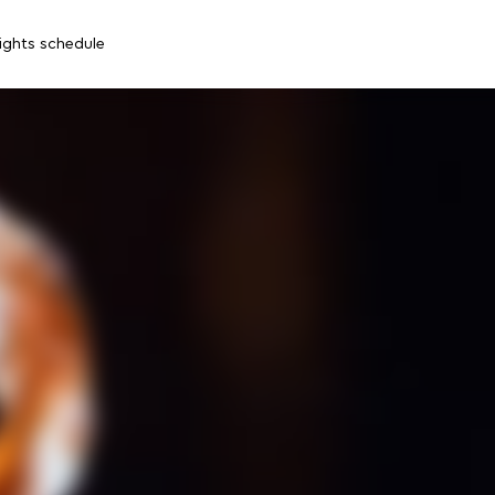
lights schedule