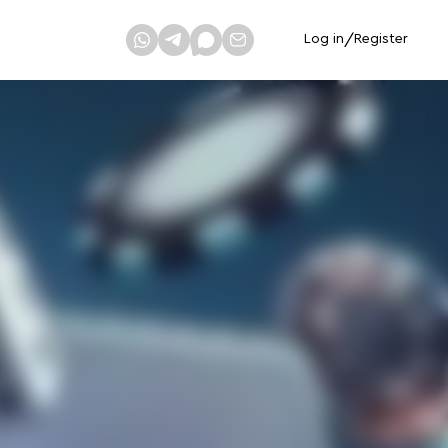
Log in
/
Register