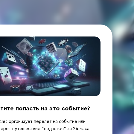
тите попасть на это событие?
Jet организует перелет на событие или
ерет путешествие "под ключ" за 24 часа: