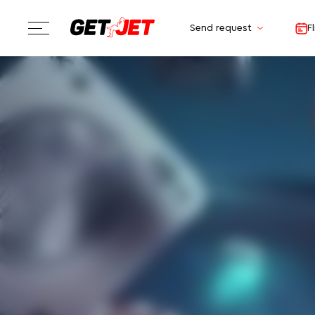
Send request
F