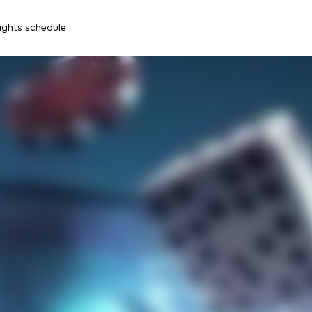
lights schedule