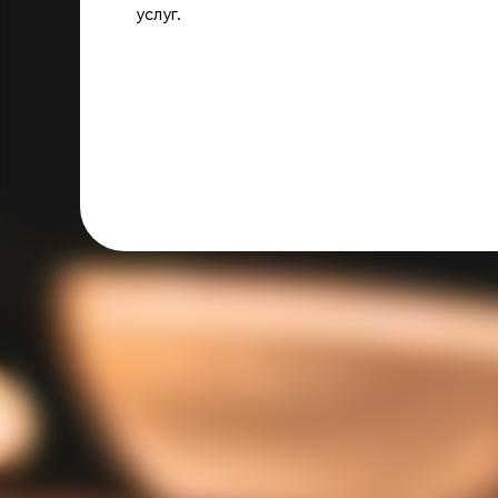
услуг.