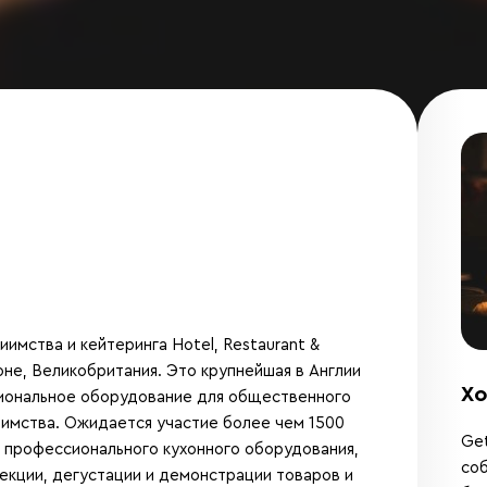
мства и кейтеринга Hotel, Restaurant &
не, Великобритания. Это крупнейшая в Англии
Хо
иональное оборудование для общественного
иимства. Ожидается участие более чем 1500
Get
, профессионального кухонного оборудования,
соб
лекции, дегустации и демонстрации товаров и