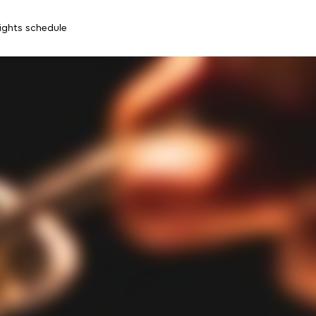
lights schedule