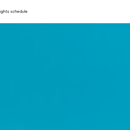
lights schedule