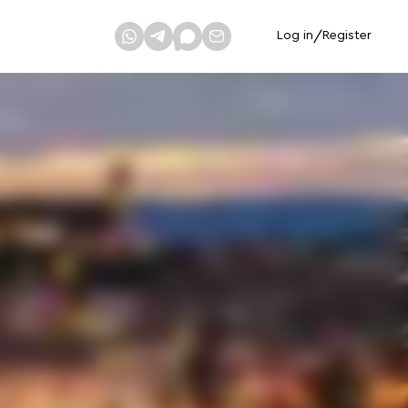
Log in
/
Register