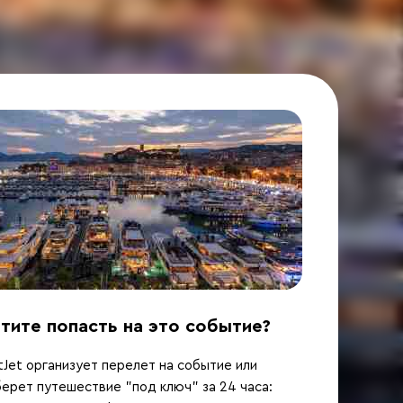
тите попасть на это событие?
Jet организует перелет на событие или
ерет путешествие "под ключ" за 24 часа: