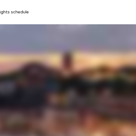
lights schedule