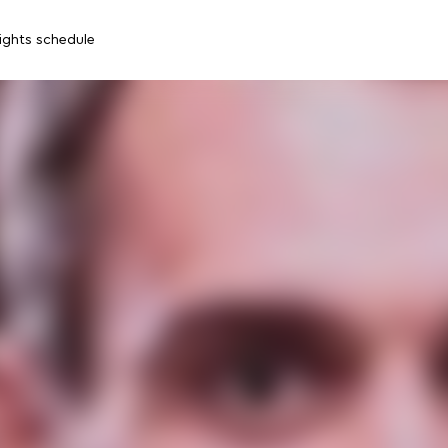
lights schedule