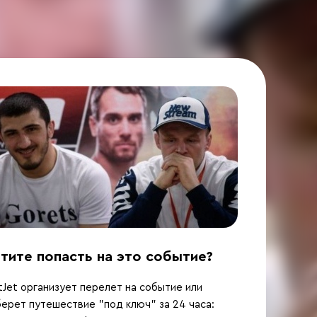
тите попасть на это событие?
Jet организует перелет на событие или
ерет путешествие "под ключ" за 24 часа: