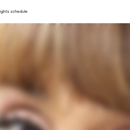
lights schedule