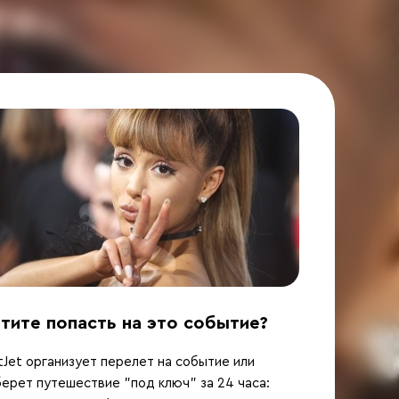
тите попасть на это событие?
Jet организует перелет на событие или
ерет путешествие "под ключ" за 24 часа: