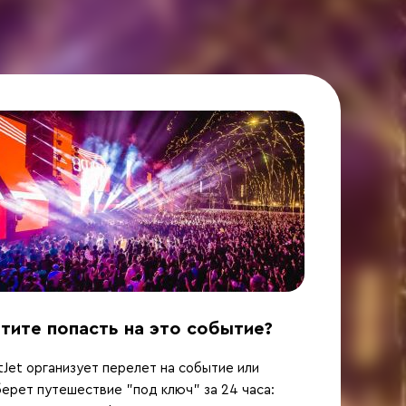
тите попасть на это событие?
Jet организует перелет на событие или
ерет путешествие "под ключ" за 24 часа: