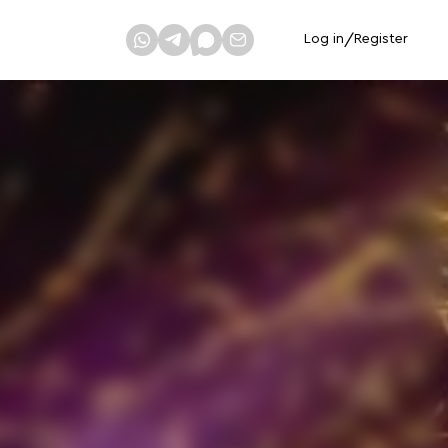
Log in
/
Register