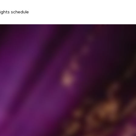
lights schedule